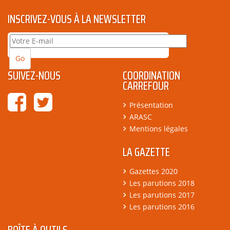
INSCRIVEZ-VOUS À LA NEWSLETTER
SUIVEZ-NOUS
COORDINATION
CARREFOUR
Présentation
ARASC
Mentions légales
LA GAZETTE
Gazettes 2020
Les parutions 2018
Les parutions 2017
Les parutions 2016