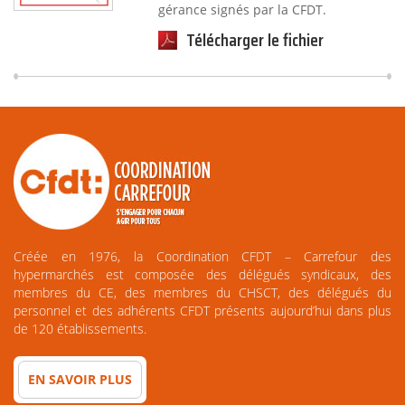
gérance signés par la CFDT.
Télécharger le fichier
Créée en 1976, la Coordination CFDT – Carrefour des
hypermarchés est composée des délégués syndicaux, des
membres du CE, des membres du CHSCT, des délégués du
personnel et des adhérents CFDT présents aujourd’hui dans plus
de 120 établissements.
EN SAVOIR PLUS