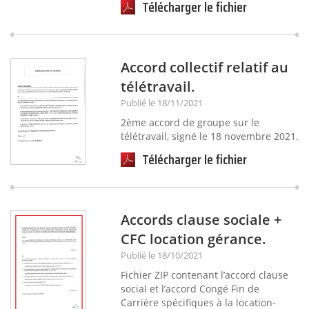
Télécharger le fichier
Accord collectif relatif au
télétravail.
Publié le 18/11/2021
2ème accord de groupe sur le
télétravail, signé le 18 novembre 2021.
Télécharger le fichier
Accords clause sociale +
CFC location gérance.
Publié le 18/10/2021
Fichier ZIP contenant l’accord clause
social et l’accord Congé Fin de
Carrière spécifiques à la location-