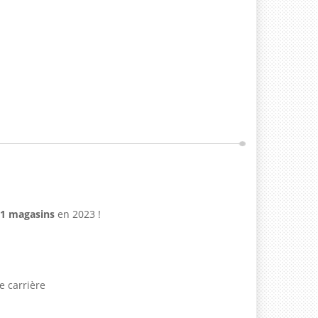
1 magasins
en 2023 !
e carrière