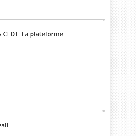
 CFDT: La plateforme
ail