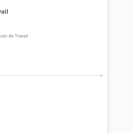
ail
ues de Travail