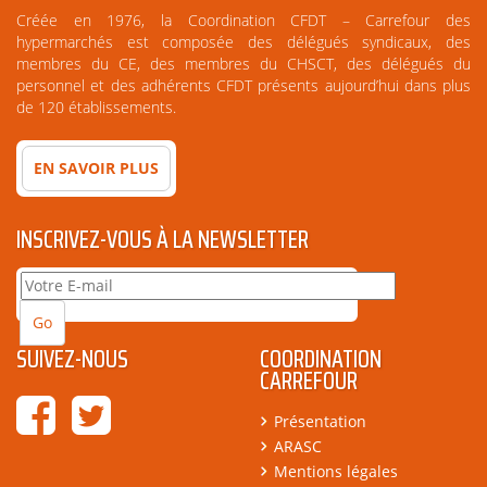
Créée en 1976, la Coordination CFDT – Carrefour des
hypermarchés est composée des délégués syndicaux, des
membres du CE, des membres du CHSCT, des délégués du
personnel et des adhérents CFDT présents aujourd’hui dans plus
de 120 établissements.
EN SAVOIR PLUS
INSCRIVEZ-VOUS À LA NEWSLETTER
SUIVEZ-NOUS
COORDINATION
CARREFOUR
Présentation
ARASC
Mentions légales