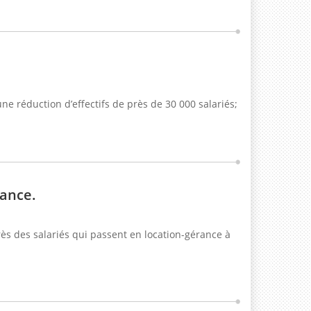
ne réduction d’effectifs de près de 30 000 salariés;
rance.
s des salariés qui passent en location-gérance à