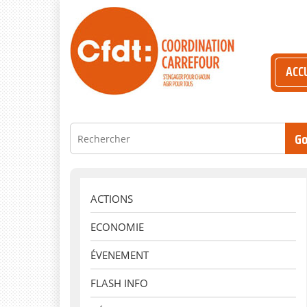
ACC
ACTIONS
ECONOMIE
ÉVENEMENT
FLASH INFO