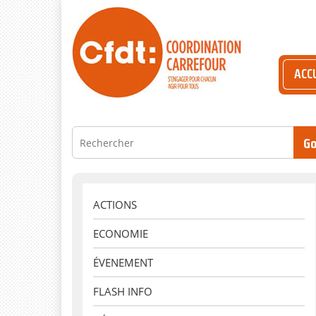
ACC
ACTIONS
ECONOMIE
ÉVENEMENT
FLASH INFO