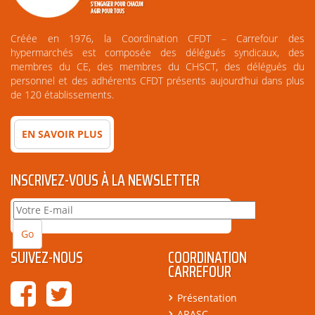
Créée en 1976, la Coordination CFDT – Carrefour des
hypermarchés est composée des délégués syndicaux, des
membres du CE, des membres du CHSCT, des délégués du
personnel et des adhérents CFDT présents aujourd’hui dans plus
de 120 établissements.
EN SAVOIR PLUS
INSCRIVEZ-VOUS À LA NEWSLETTER
SUIVEZ-NOUS
COORDINATION
CARREFOUR
Présentation
ARASC