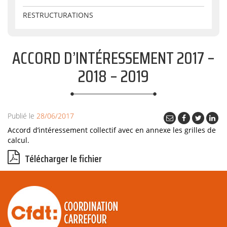
RESTRUCTURATIONS
ACCORD D’INTÉRESSEMENT 2017 –
2018 – 2019
Publié le
28/06/2017
Accord d’intéressement collectif avec en annexe les grilles de
calcul.
Télécharger le fichier