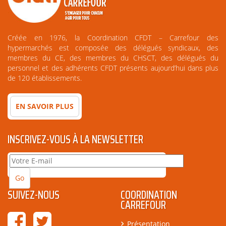
Créée en 1976, la Coordination CFDT – Carrefour des
hypermarchés est composée des délégués syndicaux, des
membres du CE, des membres du CHSCT, des délégués du
personnel et des adhérents CFDT présents aujourd’hui dans plus
de 120 établissements.
EN SAVOIR PLUS
INSCRIVEZ-VOUS À LA NEWSLETTER
SUIVEZ-NOUS
COORDINATION
CARREFOUR
Présentation