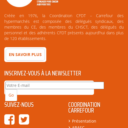
Créée en 1976, la Coordination CFDT – Carrefour des
hypermarchés est composée des délégués syndicaux, des
membres du CE, des membres du CHSCT, des délégués du
personnel et des adhérents CFDT présents aujourd’hui dans plus
de 120 établissements.
EN SAVOIR PLUS
INSCRIVEZ-VOUS À LA NEWSLETTER
SUIVEZ-NOUS
COORDINATION
CARREFOUR
Présentation
ARASC