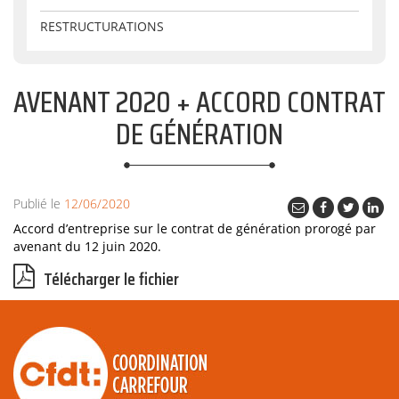
RESTRUCTURATIONS
AVENANT 2020 + ACCORD CONTRAT
DE GÉNÉRATION
Publié le
12/06/2020
Accord d’entreprise sur le contrat de génération prorogé par
avenant du 12 juin 2020.
Télécharger le fichier