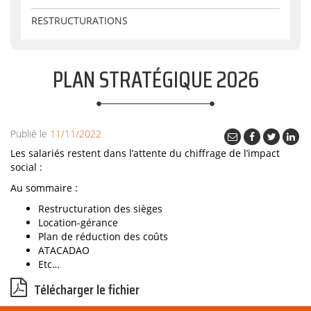
RESTRUCTURATIONS
PLAN STRATÉGIQUE 2026
Publié le
11/11/2022
Les salariés restent dans l’attente du chiffrage de l’impact
social :
Au sommaire :
Restructuration des sièges
Location-gérance
Plan de réduction des coûts
ATACADAO
Etc…
Télécharger le fichier