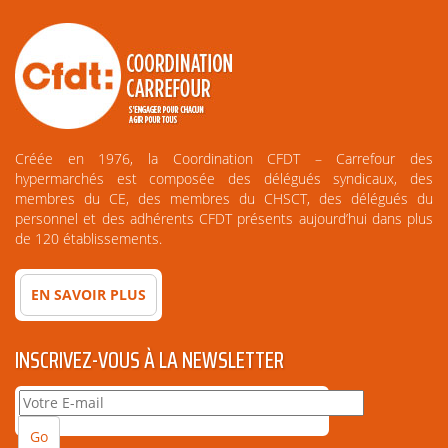
Créée en 1976, la Coordination CFDT – Carrefour des
hypermarchés est composée des délégués syndicaux, des
membres du CE, des membres du CHSCT, des délégués du
personnel et des adhérents CFDT présents aujourd’hui dans plus
de 120 établissements.
EN SAVOIR PLUS
INSCRIVEZ-VOUS À LA NEWSLETTER